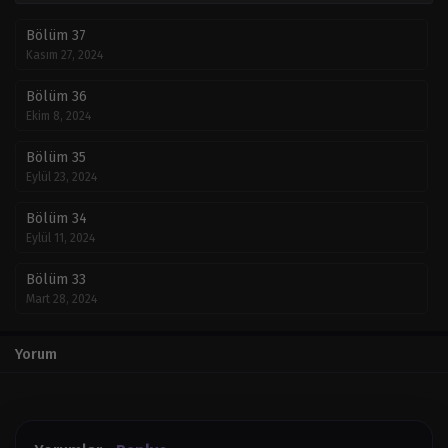
Bölüm 37
Kasım 27, 2024
Bölüm 36
Ekim 8, 2024
Bölüm 35
Eylül 23, 2024
Bölüm 34
Eylül 11, 2024
Bölüm 33
Mart 28, 2024
Bölüm 32
Yorum
Mart 28, 2024
Bölüm 31
Mart 28, 2024