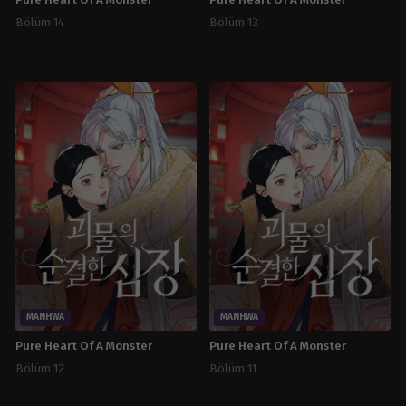
Pure Heart Of A Monster
Pure Heart Of A Monster
Bölüm 14
Bölüm 13
MANHWA
MANHWA
Pure Heart Of A Monster
Pure Heart Of A Monster
Bölüm 12
Bölüm 11