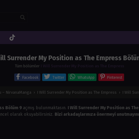
Will Surrender My Position as The Empress Bölü
Tüm bölümler
I Will Surrender My Position as The Empress
Facebook
Twitter
WhatsApp
Pinterest
u – NirvanaManga
›
I Will Surrender My Position as The Empress
›
I Will S
ess Bölüm 9
açmış bulunmaktasın.
I Will Surrender My Position as T
ncel olarak okuyabilirsiniz.
Bizi arkadaşlarınıza önermeyi unutmayını