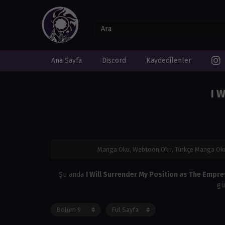
Ana Sayfa
Discord
Kaydedilenler
I 
Manga Oku, Webtoon Oku, Türkçe Manga Ok
Şu anda
I Will Surrender My Position as The Empr
gü