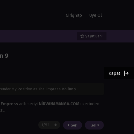
Giriş Yap
Üye Ol
Şaşırt Beni!
m 9
Kapat
urrender My Position as The Empress Bölüm 9
he Empress
adlı seriyi
NİRVANAMANGA.COM
üzerinden
z.
.
Geri
İleri