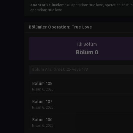
anahtar kelimeler:
oku operation: true love, operation: true lov
operation: true love
Bölümler Operation: True Love
İlk Bölüm
Bölüm 0
Bölüm 108
Nisan 6, 2025
Bölüm 107
Nisan 6, 2025
Bölüm 106
Nisan 6, 2025