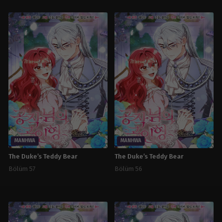
MANHWA
MANHWA
The Duke’s Teddy Bear
The Duke’s Teddy Bear
Bölüm 57
Bölüm 56