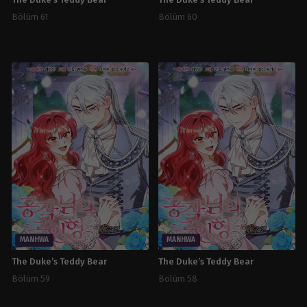
The Duke’s Teddy Bear
The Duke’s Teddy Bear
Bölüm 61
Bölüm 60
MANHWA
MANHWA
The Duke’s Teddy Bear
The Duke’s Teddy Bear
Bölüm 59
Bölüm 58