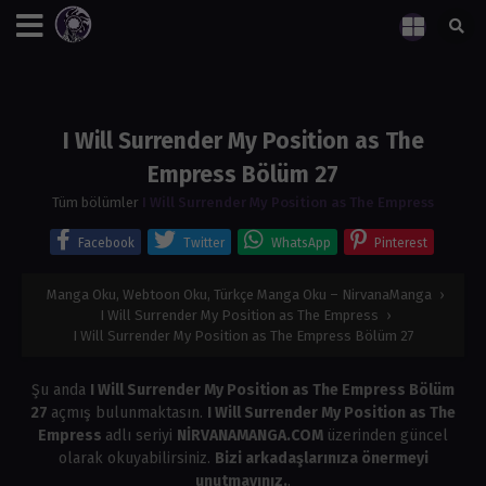
I Will Surrender My Position as The
Empress Bölüm 27
Tüm bölümler
I Will Surrender My Position as The Empress
Facebook
Twitter
WhatsApp
Pinterest
Manga Oku, Webtoon Oku, Türkçe Manga Oku – NirvanaManga
›
I Will Surrender My Position as The Empress
›
I Will Surrender My Position as The Empress Bölüm 27
Şu anda
I Will Surrender My Position as The Empress Bölüm
27
açmış bulunmaktasın.
I Will Surrender My Position as The
Empress
adlı seriyi
NİRVANAMANGA.COM
üzerinden güncel
olarak okuyabilirsiniz.
Bizi arkadaşlarınıza önermeyi
unutmayınız.
.