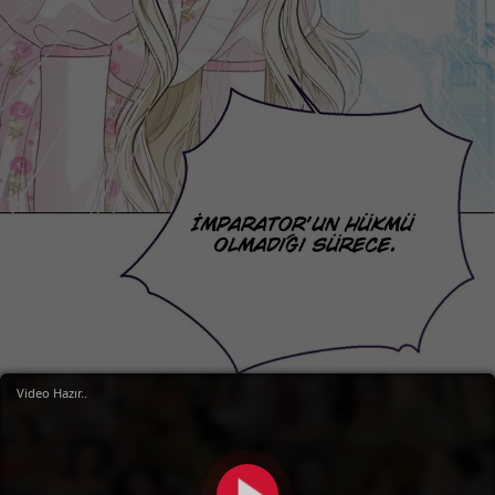
Video Hazır..