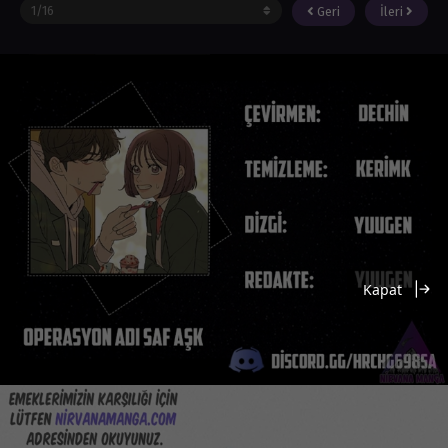
Geri
İleri
Kapat