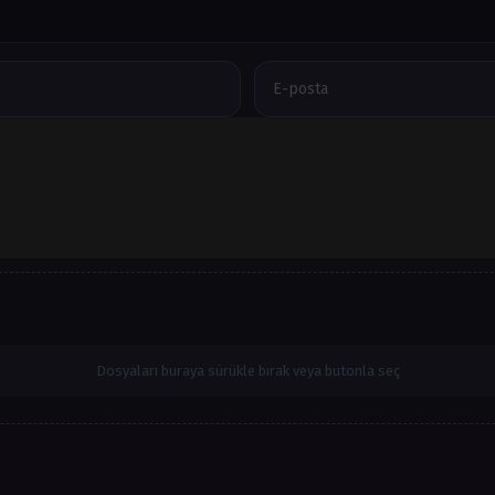
Dosyaları buraya sürükle bırak veya butonla seç