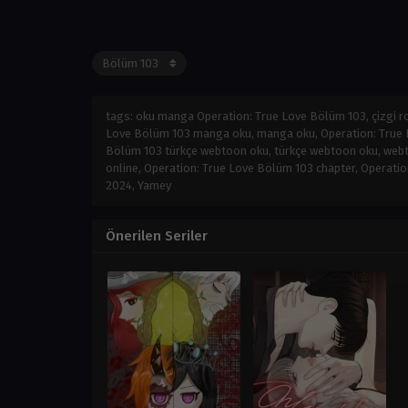
tags: oku manga Operation: True Love Bölüm 103, çizgi 
Love Bölüm 103 manga oku, manga oku, Operation: True L
Bölüm 103 türkçe webtoon oku, türkçe webtoon oku, webt
online, Operation: True Love Bölüm 103 chapter, Operati
2024
,
Yamey
Önerilen Seriler