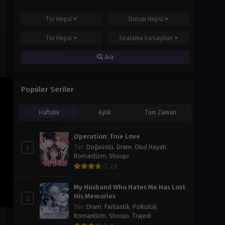
Tür
Hepsi
Durum
Hepsi
Tür
Hepsi
Sıralama
Varsayılan
Ara
Popüler Seriler
Haftalık
Aylık
Tüm Zaman
Operation: True Love
1
Tür
:
Doğaüstü
,
Dram
,
Okul Hayatı
,
Romantizm
,
Shoujo
7.8
My Husband Who Hates Me Has Lost
His Memories
2
Tür
:
Dram
,
Fantastik
,
Psikoloji
,
Romantizm
,
Shoujo
,
Trajedi