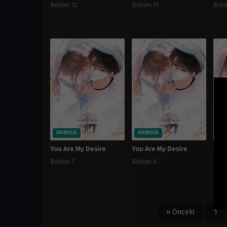
Bölüm 12
Bölüm 11
Böl
MANHUA
MANHUA
MA
You Are My Desire
You Are My Desire
You 
Bölüm 7
Bölüm 6
Böl
« Önceki
1