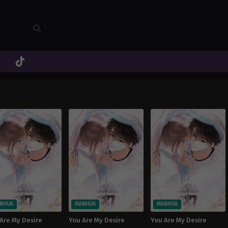
NHUA
MANHUA
MANHUA
Are My Desire
You Are My Desire
You Are My Desire