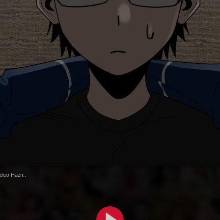
deo Hazır..