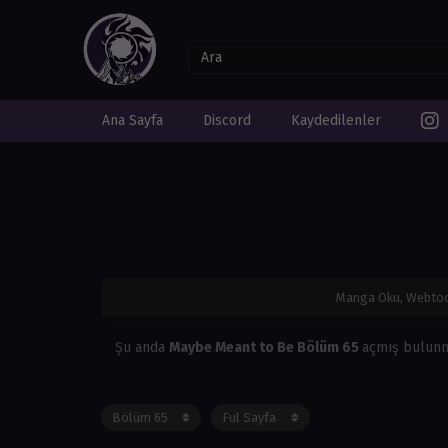
Ana Sayfa
Discord
Kaydedilenler
Manga Oku, Webtoo
Şu anda
Maybe Meant to Be Bölüm 65
açmış bulunm