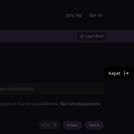
Giriş Yap
Üye Ol
Şaşırt Beni!
Kapat
ant to Be Bölüm 65
 güncel olarak okuyabilirsiniz.
Bizi arkadaşlarınıza
Geri
İleri