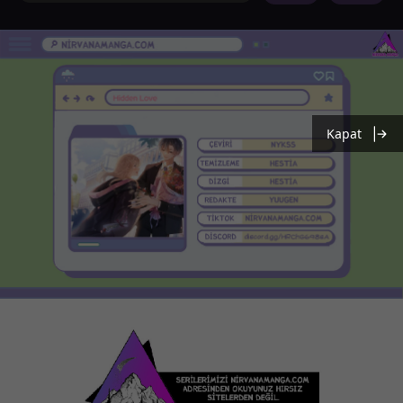
Kapat