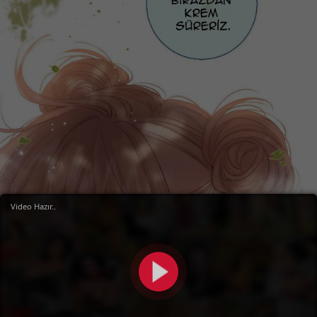
Video Hazır..