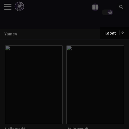
Kapat
Yamey