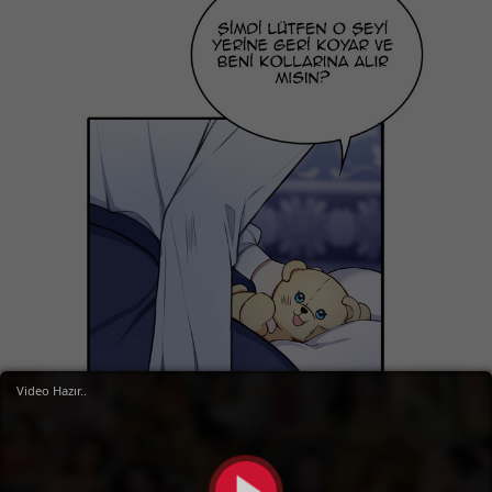
Video Hazır..