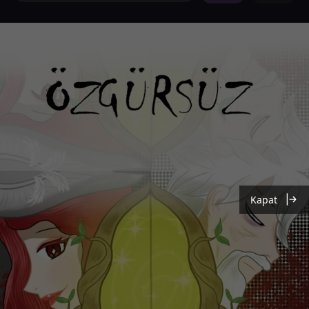
Kapat