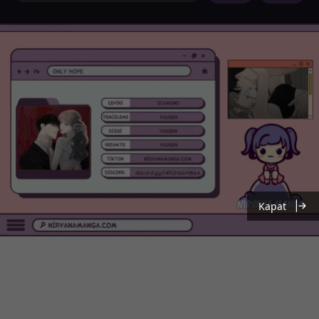
Kapat