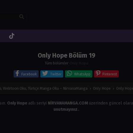
Only Hope Bölüm 19
Tüm bölümler
Only Hope
Facebook
Twitter
WhatsApp
Pinterest
, Webtoon Oku, Türkçe Manga Oku – NirvanaManga
›
Only Hope
›
Only Hop
sın.
Only Hope
adlı seriyi
NİRVANAMANGA.COM
üzerinden güncel olara
unutmayınız.
.