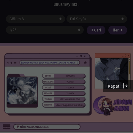
unutmayınız.
.
Geri
İleri
Kapat