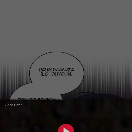
Video Hazır..