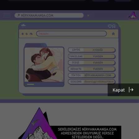
Kapat