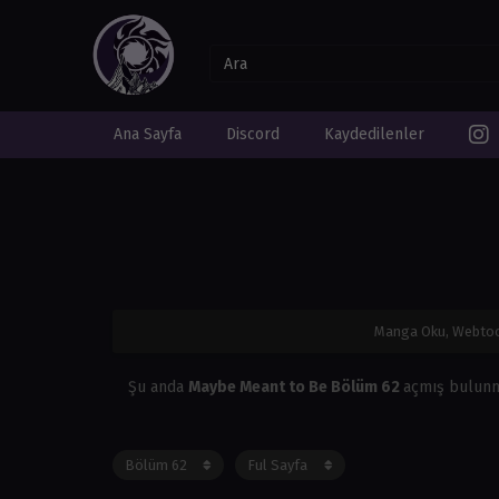
Ana Sayfa
Discord
Kaydedilenler
Manga Oku, Webtoo
Şu anda
Maybe Meant to Be Bölüm 62
açmış bulunm