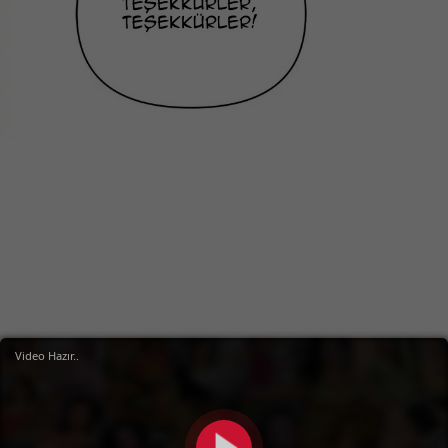
Video Hazır..