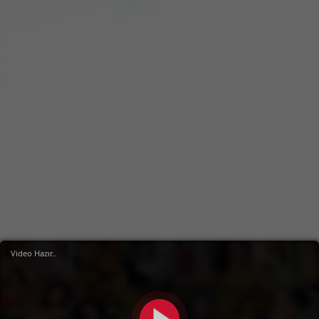
Video Hazır..