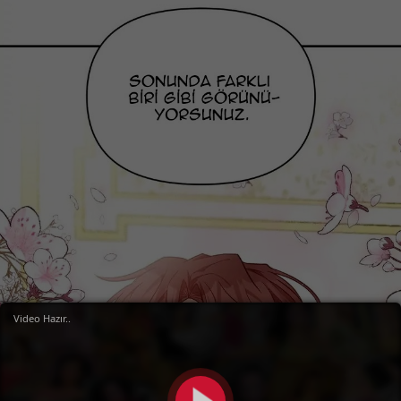
Video Hazır..