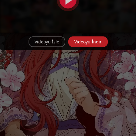
Videoyu İzle
Videoyu İndir