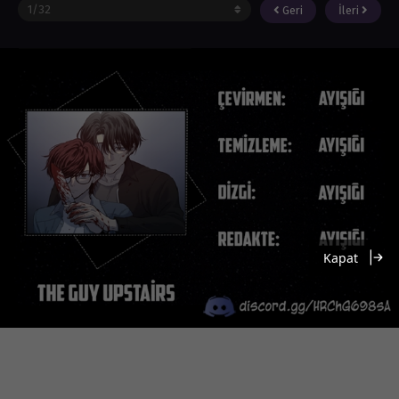
Geri
İleri
Kapat