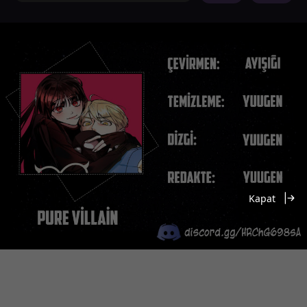
Kapat