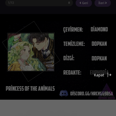
Geri
İleri
Kapat