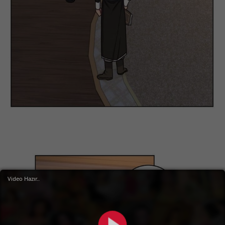
Video Hazır..