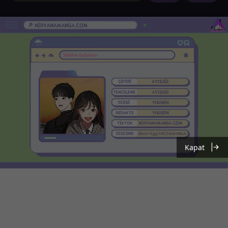
Kapat