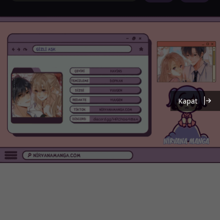
Kapat