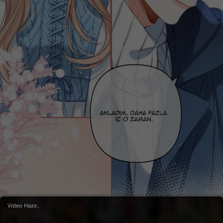
Video Hazır..