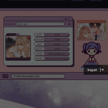
Kapat