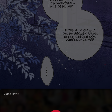
Video Hazır..