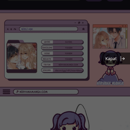
Kapat