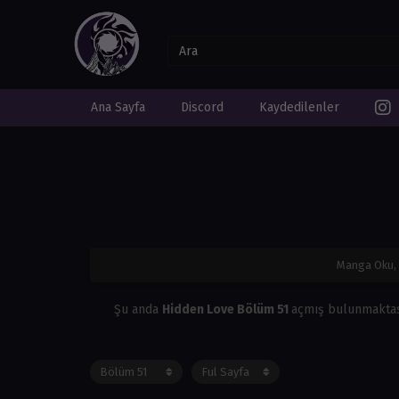
Ana Sayfa
Discord
Kaydedilenler
Manga Oku,
Şu anda
Hidden Love Bölüm 51
açmış bulunmakta