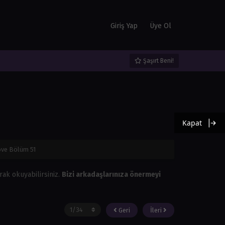
Giriş Yap
Üye Ol
Şaşırt Beni!
Kapat
ove Bölüm 51
ak okuyabilirsiniz.
Bizi arkadaşlarınıza önermeyi
Geri
İleri