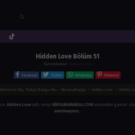
Hidden Love Bölüm 51
Tüm bölümler
Hidden Love
Facebook
Twitter
WhatsApp
Pinterest
 Webtoon Oku, Türkçe Manga Oku – NirvanaManga
›
Hidden Love
›
Hidden L
sın.
Hidden Love
adlı seriyi
NİRVANAMANGA.COM
üzerinden güncel olar
unutmayınız.
.